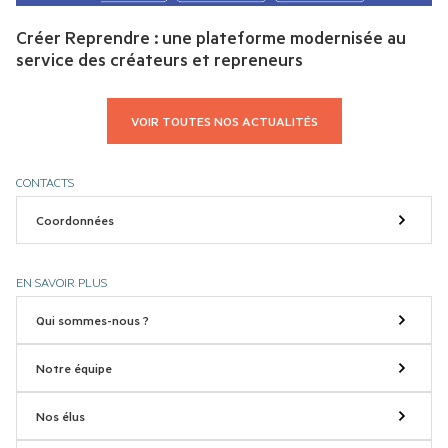
Créer Reprendre : une plateforme modernisée au
service des créateurs et repreneurs
VOIR TOUTES NOS ACTUALITÉS
CONTACTS
Coordonnées
EN SAVOIR PLUS
Qui sommes-nous ?
Notre équipe
Nos élus