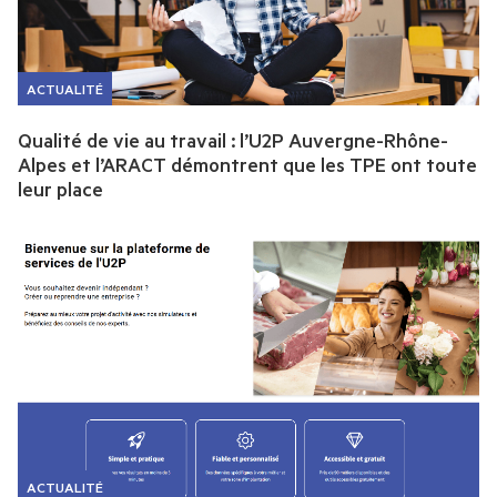
ACTUALITÉ
Qualité de vie au travail : l’U2P Auvergne-Rhône-
Alpes et l’ARACT démontrent que les TPE ont toute
leur place
ACTUALITÉ