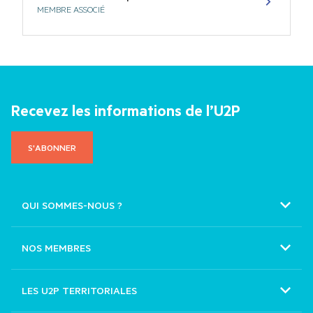
CGAD
MEMBRE FONDATEUR
CNAMS
MEMBRE FONDATEUR
CNATP
MEMBRE ASSOCIÉ
Autres activités de proximité
MEMBRE ASSOCIÉ