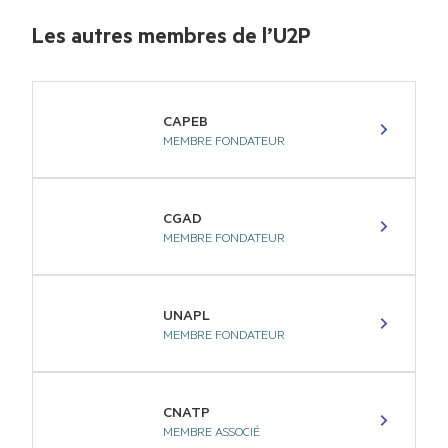
Les autres membres de l’U2P
CAPEB
MEMBRE FONDATEUR
CGAD
MEMBRE FONDATEUR
UNAPL
MEMBRE FONDATEUR
CNATP
MEMBRE ASSOCIÉ