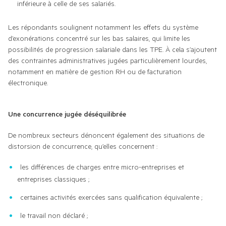
inférieure à celle de ses salariés.
Les répondants soulignent notamment les effets du système 
d’exonérations concentré sur les bas salaires, qui limite les 
possibilités de progression salariale dans les TPE. À cela s’ajoutent 
des contraintes administratives jugées particulièrement lourdes, 
notamment en matière de gestion RH ou de facturation 
électronique.
Une concurrence jugée déséquilibrée
De nombreux secteurs dénoncent également des situations de 
distorsion de concurrence, qu’elles concernent :
les différences de charges entre micro-entreprises et
entreprises classiques ;
certaines activités exercées sans qualification équivalente ;
le travail non déclaré ;