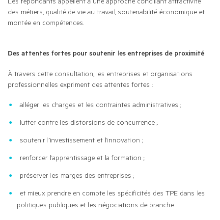
Les répondants appellent à une approche conciliant attractivité 
des métiers, qualité de vie au travail, soutenabilité économique et 
montée en compétences.
Des attentes fortes pour soutenir les entreprises de proximité
À travers cette consultation, les entreprises et organisations 
professionnelles expriment des attentes fortes :
alléger les charges et les contraintes administratives ;
lutter contre les distorsions de concurrence ;
soutenir l’investissement et l’innovation ;
renforcer l’apprentissage et la formation ;
préserver les marges des entreprises ;
et mieux prendre en compte les spécificités des TPE dans les
politiques publiques et les négociations de branche.