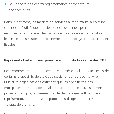
ou encore des écarts réglementaires entre acteurs
économiques.
Dans le bâtiment, les métiers de services aux animaux, la coiffure 
ou encore l’esthétique, plusieurs professionnels pointent un 
manque de contrôle et des règles de concurrence qui pénalisent 
les entreprises respectant pleinement leurs obligations sociales et 
fiscales.
Représentativité : mieux prendre en compte la réalité des TPE
Les réponses mettent également en lumière les limites actuelles de 
certains dispositifs de dialogue social et de représentativité. 
Plusieurs organisations estiment que les spécificités des 
entreprises de moins de 11 salariés sont encore insuffisamment 
prises en compte, notamment faute de données suffisamment 
représentatives ou de participation des dirigeants de TPE aux 
travaux de branche.