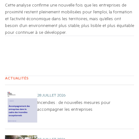
Cette analyse confirme une nouvelle fois que les entreprises de 
proximité restent pleinement mobilisées pour l’emploi, la formation 
et l’activité économique dans les territoires, mais qu’elles ont 
besoin d’un environnement plus stable, plus lisible et plus équitable 
pour continuer à se développer.
ACTUALITÉS
28 JUILLET 2026
Incendies : de nouvelles mesures pour
accompagner les entreprises
27 JUILLET 2026