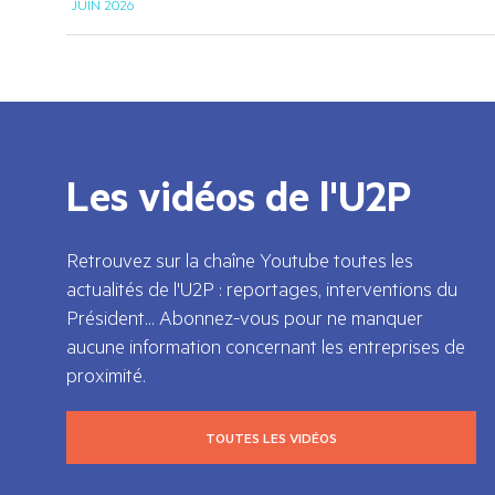
JUIN 2026
Les vidéos de l'U2P
Retrouvez sur la chaîne Youtube toutes les
actualités de l'U2P : reportages, interventions du
Président... Abonnez-vous pour ne manquer
aucune information concernant les entreprises de
proximité.
TOUTES LES VIDÉOS