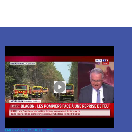
ÉMISSION DU
30 JUILLET 2026