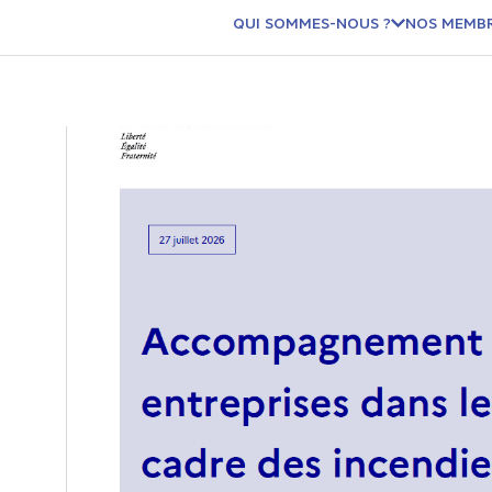
QUI SOMMES-NOUS ?
NOS MEMB