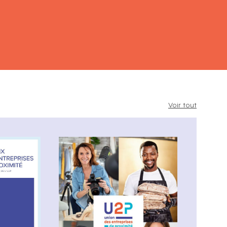
Voir tout