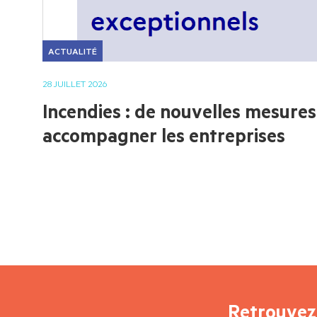
ACTUALITÉ
28 JUILLET 2026
Incendies : de nouvelles mesure
accompagner les entreprises
Retrouvez 