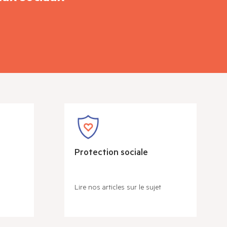
Protection sociale
Lire nos articles sur le sujet