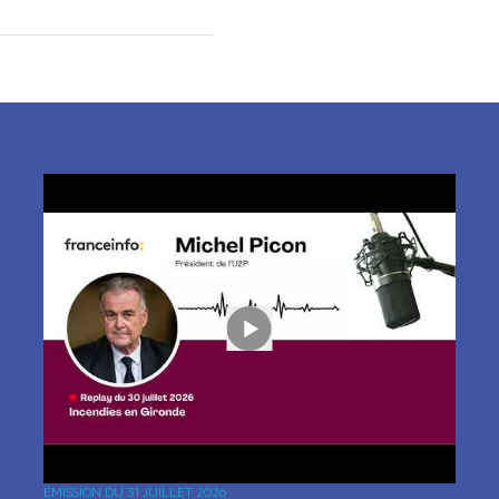
ÉMISSION DU
31 JUILLET 2026